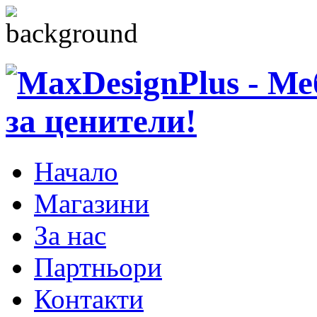
Начало
Магазини
За нас
Партньори
Контакти